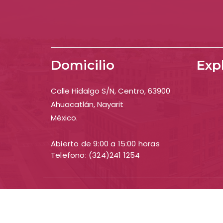
Domicilio
Exp
Calle Hidalgo S/N, Centro, 63900
Ahuacatlán, Nayarit
México.
Abierto de 9:00 a 15:00 horas
Telefono: (324)241 1254