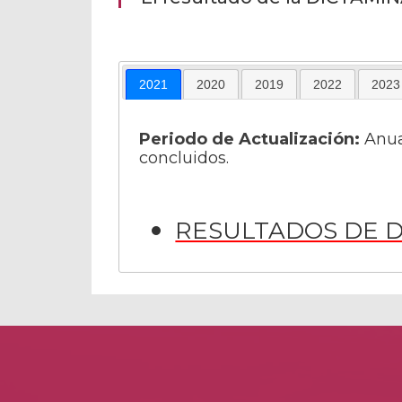
2021
2020
2019
2022
2023
Periodo de Actualización:
Anua
concluidos.
RESULTADOS DE D