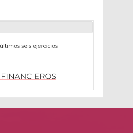
ltimos seis ejercicios
 FINANCIEROS