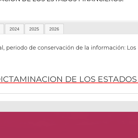
2024
2025
2026
l, periodo de conservación de la información: Los ú
ICTAMINACION DE LOS ESTADOS