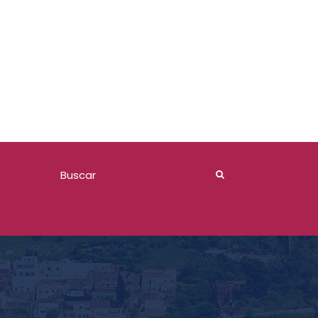
Comite de Adquisiciones 2026
s