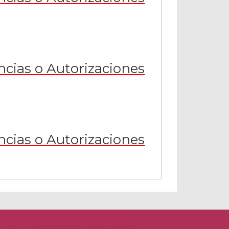
ncias o Autorizaciones
ncias o Autorizaciones