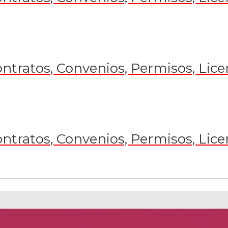
ntratos, Convenios, Permisos, Lice
ntratos, Convenios, Permisos, Lice