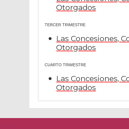
Otorgados
TERCER TRIMESTRE
Las Concesiones, Co
Otorgados
CUARTO TRIMESTRE
Las Concesiones, Co
Otorgados