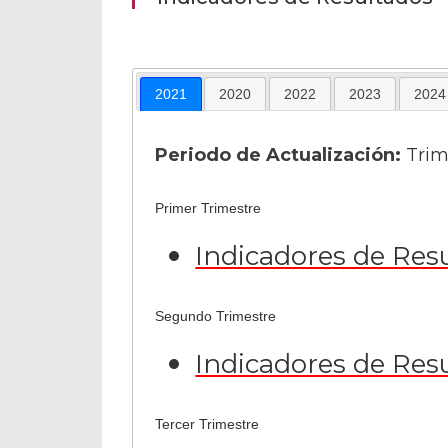
2021
2020
2022
2023
2024
Periodo de Actualización:
Trim
Primer Trimestre
Indicadores de Res
Segundo Trimestre
Indicadores de Res
Tercer Trimestre