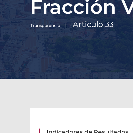
Fracción V
Articulo 33
Transparencia
Indicadores de Resultados