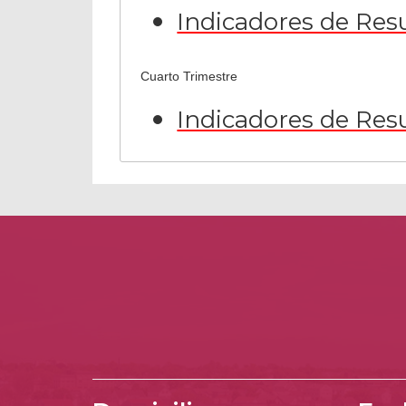
Indicadores de Res
Cuarto Trimestre
Indicadores de Res