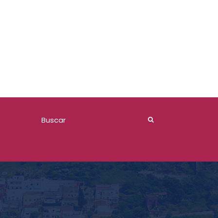
Comite de Adquisiciones 2026
s