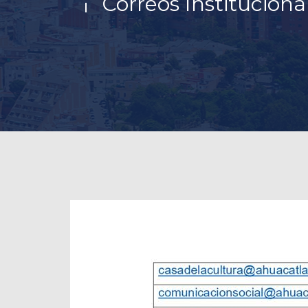
Correos Instituciona