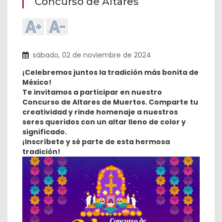
Concurso de Altares
sábado, 02 de noviembre de 2024
¡Celebremos juntos la tradición más bonita de
México!
Te invitamos a participar en nuestro
Concurso de Altares de Muertos. Comparte tu
creatividad y rinde homenaje a nuestros
seres queridos con un altar lleno de color y
significado.
¡Inscríbete y sé parte de esta hermosa
tradición!