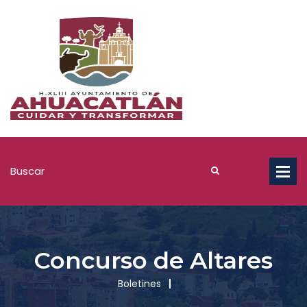
Concurso de Altares
Boletines