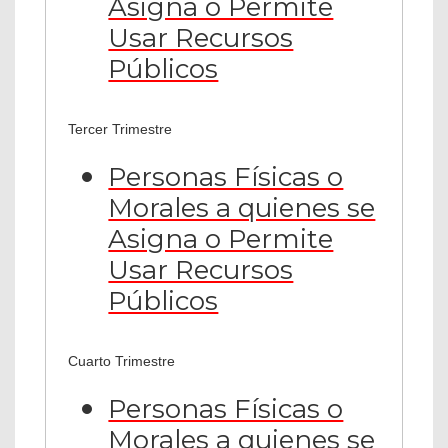
Asigna o Permite
Usar Recursos
Públicos
Tercer Trimestre
Personas Físicas o
Morales a quienes se
Asigna o Permite
Usar Recursos
Públicos
Cuarto Trimestre
Personas Físicas o
Morales a quienes se