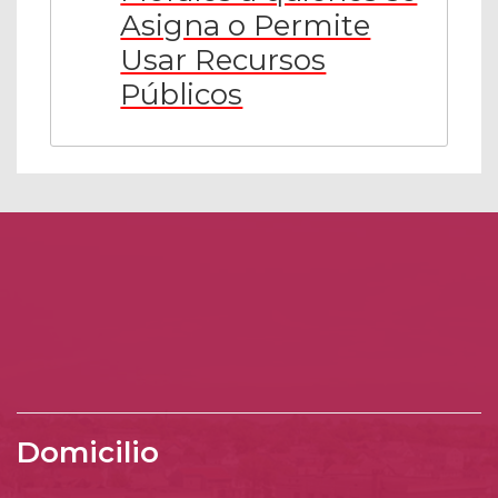
Asigna o Permite
Usar Recursos
Públicos
Domicilio