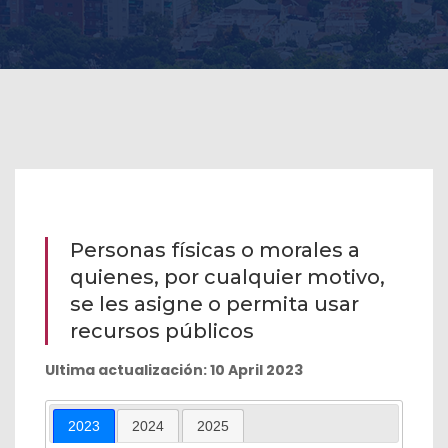
Personas físicas o morales a
quienes, por cualquier motivo,
se les asigne o permita usar
recursos públicos
Ultima actualización: 10 April 2023
2023
2024
2025