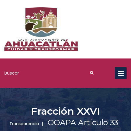
Fracción XXVI
OOAPA Articulo 33
Transparencia