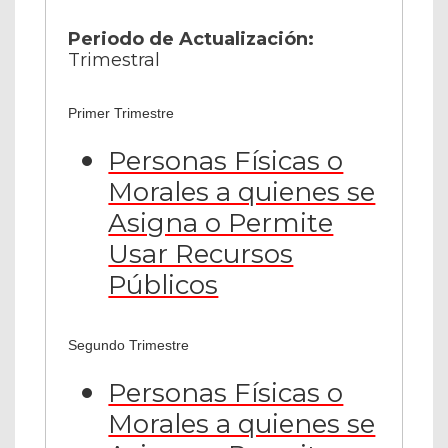
Periodo de Actualización:
Trimestral
Primer Trimestre
Personas Físicas o
Morales a quienes se
Asigna o Permite
Usar Recursos
Públicos
Segundo Trimestre
Personas Físicas o
Morales a quienes se