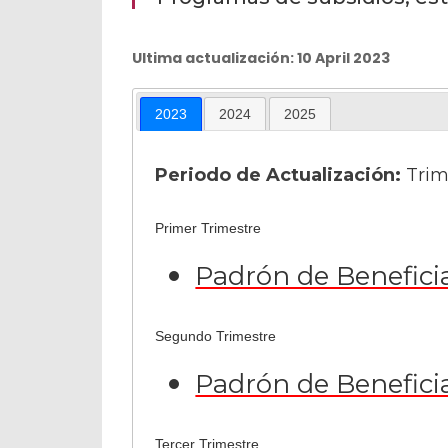
Ultima actualización: 10 April 2023
2023
2024
2025
Periodo de Actualización:
Trim
Primer Trimestre
Padrón de Benefici
Segundo Trimestre
Padrón de Benefici
Tercer Trimestre