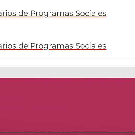
arios de Programas Sociales
arios de Programas Sociales