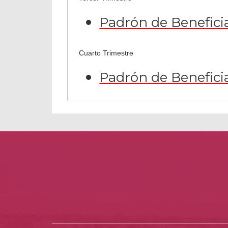
Padrón de Benefici
Cuarto Trimestre
Padrón de Benefici