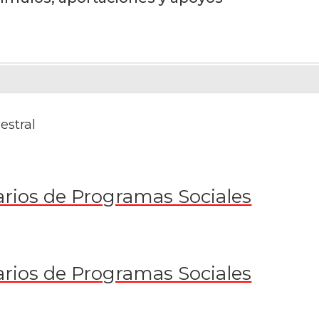
estral
arios de Programas Sociales
arios de Programas Sociales