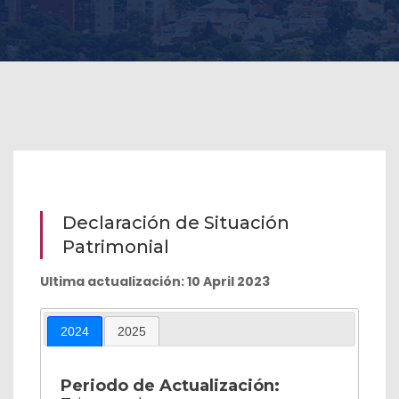
Declaración de Situación
Patrimonial
Ultima actualización: 10 April 2023
2024
2025
Periodo de Actualización: