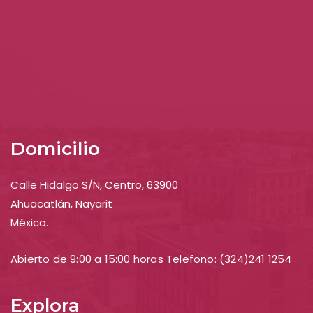
Domicilio
Calle Hidalgo S/N, Centro, 63900
Ahuacatlán, Nayarit
México.
Abierto de 9:00 a 15:00 horas Telefono: (324)241 1254
Explora