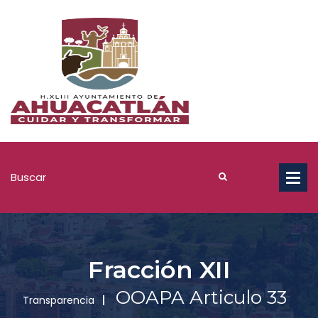
Fracción XII
OOAPA Articulo 33
Transparencia