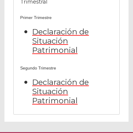
Trimestral
Primer Trimestre
Declaración de
Situación
Patrimonial
Segundo Trimestre
Declaración de
Situación
Patrimonial