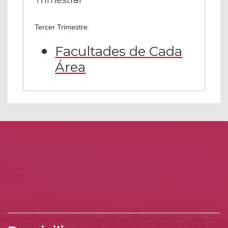
Tercer Trimestre
Facultades de Cada
Área