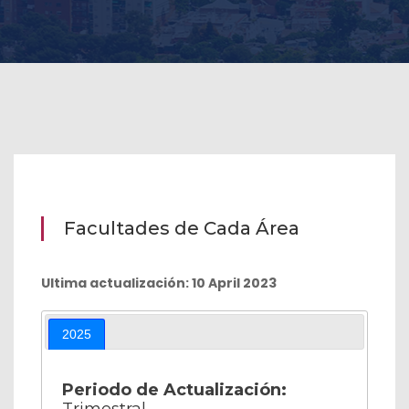
Facultades de Cada Área
Ultima actualización: 10 April 2023
2025
Periodo de Actualización:
Trimestral