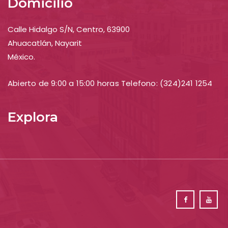
Domicilio
Calle Hidalgo S/N, Centro, 63900
Ahuacatlán, Nayarit
México.
Abierto de 9:00 a 15:00 horas Telefono: (324)241 1254
Explora