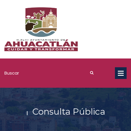
Consulta Pública