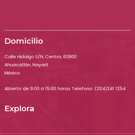
Domicilio
Calle Hidalgo S/N, Centro, 63900
Ahuacatlán, Nayarit
México.
Abierto de 9:00 a 15:00 horas Telefono: (324)241 1254
Explora